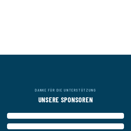
DANKE FÜR DIE UNTERSTÜTZUNG
UNSERE SPONSOREN