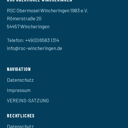
RSC Obermosel Wincheringen 1983 e.V.
Römerstraße 20
54457 Wincheringen
Telefon: +49 (0) 6583 1314
info@rsc-wincheringen.de
NAVIGATION
Datenschutz
Impressum
VEREINS-SATZUNG
RECHTLICHES
Datenschutz