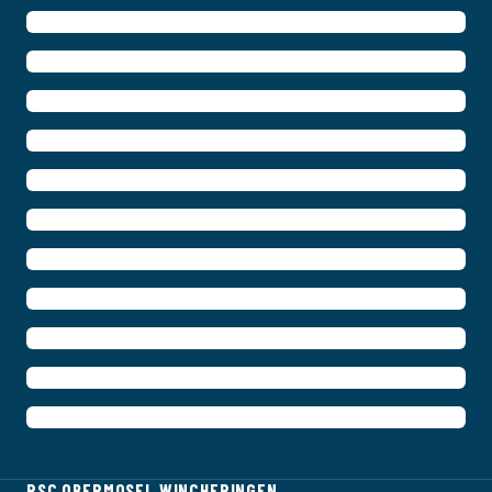
RSC OBERMOSEL WINCHERINGEN