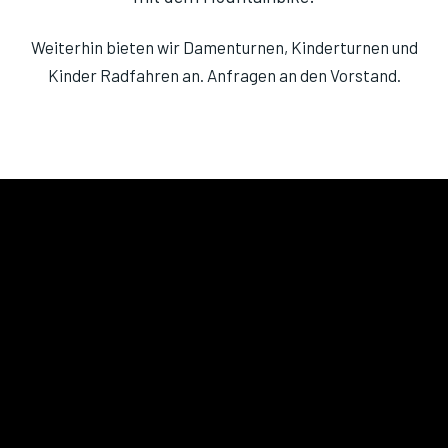
Weiterhin bieten wir Damenturnen, Kinderturnen und
Kinder Radfahren an. Anfragen an den Vorstand.