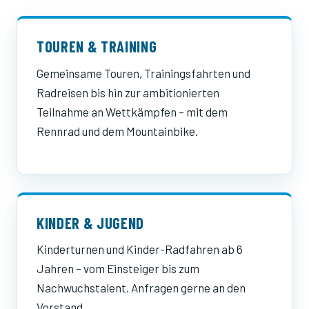
TOUREN & TRAINING
Gemeinsame Touren, Trainingsfahrten und
Radreisen bis hin zur ambitionierten
Teilnahme an Wettkämpfen – mit dem
Rennrad und dem Mountainbike.
KINDER & JUGEND
Kinderturnen und Kinder-Radfahren ab 6
Jahren – vom Einsteiger bis zum
Nachwuchstalent. Anfragen gerne an den
Vorstand.