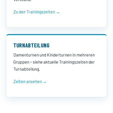
Zu den Trainingszeiten →
TURNABTEILUNG
Damenturnen und Kinderturnen in mehreren
Gruppen – siehe aktuelle Trainingszeiten der
Turnabteilung.
Zeiten ansehen →