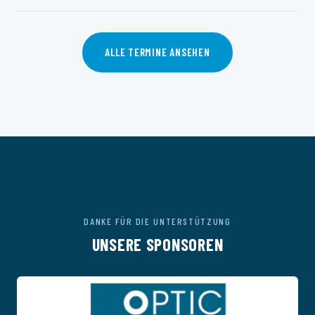
ALLE TERMINE ANSEHEN
DANKE FÜR DIE UNTERSTÜTZUNG
UNSERE SPONSOREN