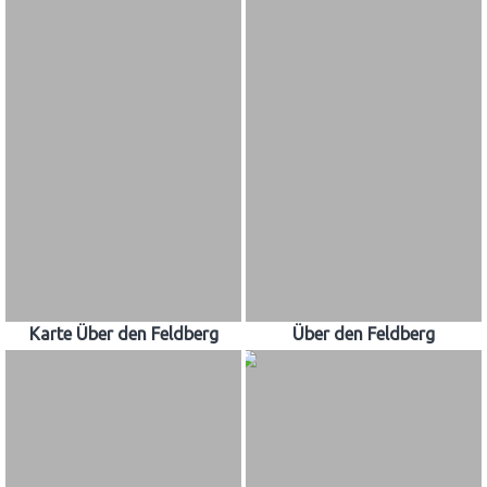
Karte Über den Feldberg
Über den Feldberg