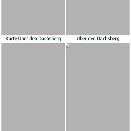
Karte Über den Dachsberg
Über den Dachsberg