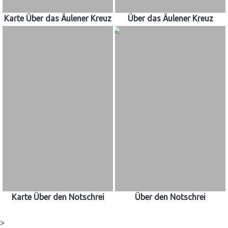
Karte Über das Äulener Kreuz
Über das Äulener Kreuz
Karte Über den Notschrei
Über den Notschrei
>