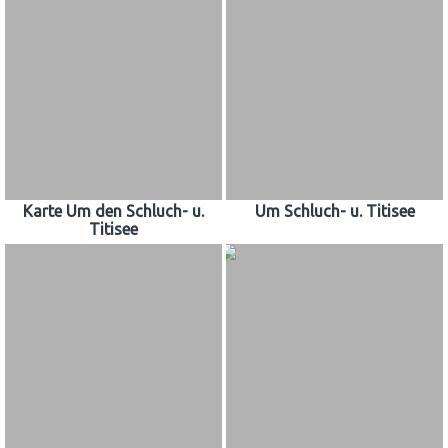
Karte Um den Schluch- u.
Um Schluch- u. Titisee
Titisee