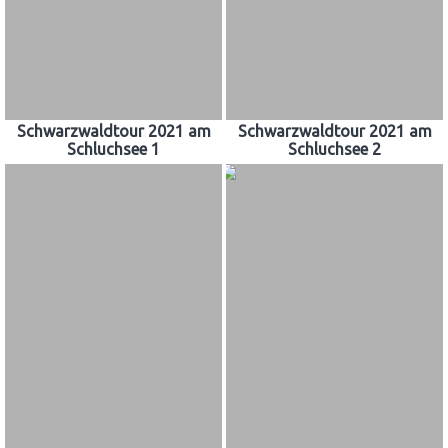
Schwarzwaldtour 2021 am
Schwarzwaldtour 2021 am
Schluchsee 1
Schluchsee 2