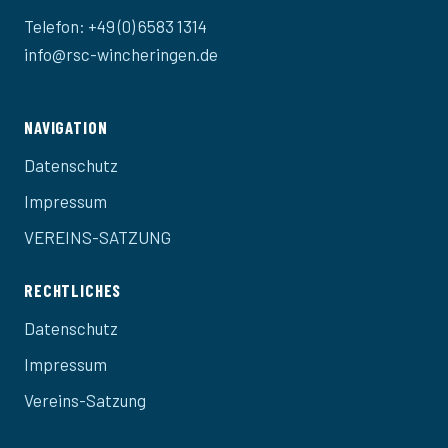
Telefon: +49 (0) 6583 1314
info@rsc-wincheringen.de
NAVIGATION
Datenschutz
Impressum
VEREINS-SATZUNG
RECHTLICHES
Datenschutz
Impressum
Vereins-Satzung