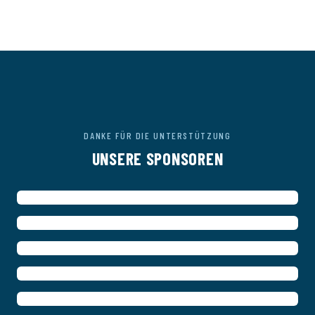
DANKE FÜR DIE UNTERSTÜTZUNG
UNSERE SPONSOREN