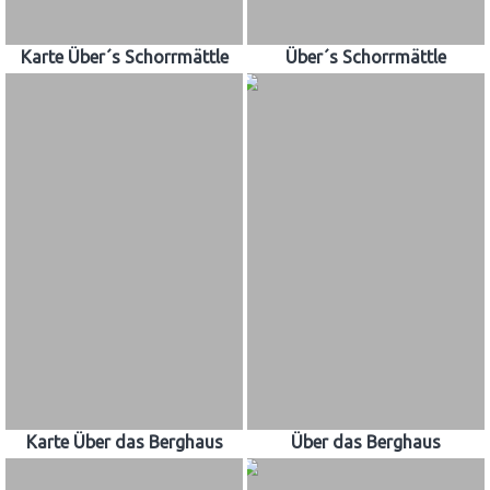
Karte Über´s Schorrmättle
Über´s Schorrmättle
Karte Über das Berghaus
Über das Berghaus