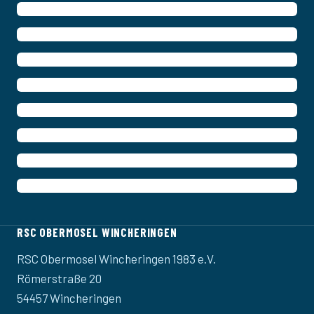
RSC OBERMOSEL WINCHERINGEN
RSC Obermosel Wincheringen 1983 e.V.
Römerstraße 20
54457 Wincheringen