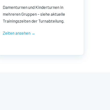
Damenturnen und Kinderturnen in
mehreren Gruppen – siehe aktuelle
Trainingszeiten der Turnabteilung.
Zeiten ansehen →