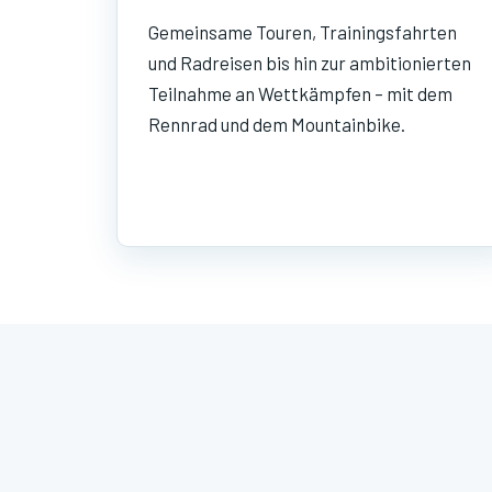
Gemeinsame Touren, Trainingsfahrten
und Radreisen bis hin zur ambitionierten
Teilnahme an Wettkämpfen – mit dem
Rennrad und dem Mountainbike.