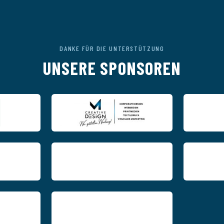
DANKE FÜR DIE UNTERSTÜTZUNG
UNSERE SPONSOREN