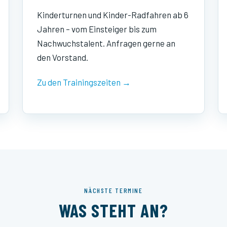
Kinderturnen und Kinder-Radfahren ab 6
Jahren – vom Einsteiger bis zum
Nachwuchstalent. Anfragen gerne an
den Vorstand.
Zu den Trainingszeiten →
NÄCHSTE TERMINE
WAS STEHT AN?