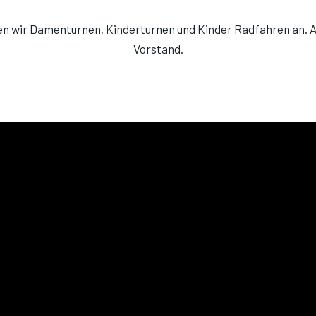
en wir Damenturnen, Kinderturnen und Kinder Radfahren an. 
Vorstand.