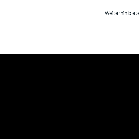
Weiterhin biet