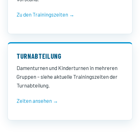
Zu den Trainingszeiten →
TURNABTEILUNG
Damenturnen und Kinderturnen in mehreren
Gruppen – siehe aktuelle Trainingszeiten der
Turnabteilung.
Zeiten ansehen →