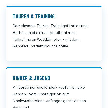
TOUREN & TRAINING
Gemeinsame Touren, Trainingsfahrten und
Radreisen bis hin zur ambitionierten
Teilnahme an Wettkämpfen – mit dem
Rennrad und dem Mountainbike.
KINDER & JUGEND
Kinderturnen und Kinder-Radfahren ab 6
Jahren – vom Einsteiger bis zum
Nachwuchstalent. Anfragen gerne an den
Vorstand.