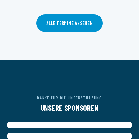
ALLE TERMINE ANSEHEN
DANKE FÜR DIE UNTERSTÜTZUNG
UNSERE SPONSOREN