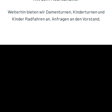
Weiterhin bieten wir Damenturnen, Kinderturnen und
Kinder Radfahren an. Anfragen an den Vorstand.